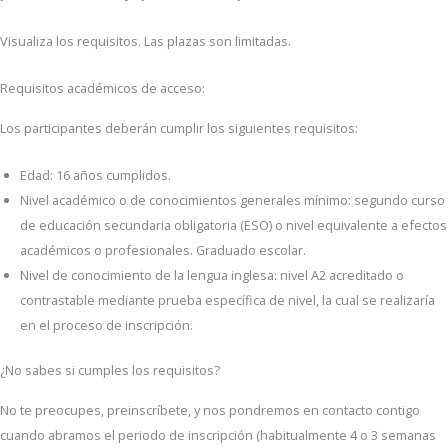
Visualiza los requisitos. Las plazas son limitadas.
Requisitos académicos de acceso:
Los participantes deberán cumplir los siguientes requisitos:
Edad: 16 años cumplidos.
Nivel académico o de conocimientos generales mínimo: segundo curso
de educación secundaria obligatoria (ESO) o nivel equivalente a efectos
académicos o profesionales. Graduado escolar.
Nivel de conocimiento de la lengua inglesa: nivel A2 acreditado o
contrastable mediante prueba específica de nivel, la cual se realizaría
en el proceso de inscripción.
¿No sabes si cumples los requisitos?
No te preocupes, preinscríbete, y nos pondremos en contacto contigo
cuando abramos el periodo de inscripción (habitualmente 4 o 3 semanas