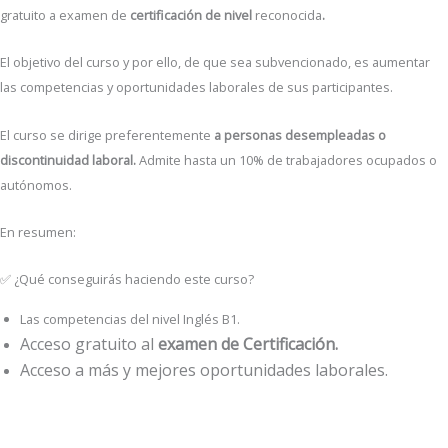
gratuito a examen de
certificación de nivel
reconocida
.
El objetivo del curso y por ello, de que sea subvencionado, es aumentar
las competencias y oportunidades laborales de sus participantes.
El curso se dirige preferentemente
a personas desempleadas o
discontinuidad laboral.
Admite hasta un 10% de trabajadores ocupados o
autónomos.
En resumen:
✅ ¿Qué conseguirás haciendo este curso?
Las competencias del nivel Inglés B1.
Acceso gratuito al
examen de Certificación.
Acceso a más y mejores oportunidades laborales.