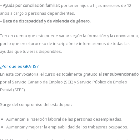
– Ayuda por conciliación familiar:
por tener hijos o hijas menores de 12
años a cargo o personas dependientes.
– Beca de discapacidad y de violencia de género.
Ten en cuenta que esto puede variar según la formación y la convocatoria,
por lo que en el proceso de inscripción te informaremos de todas las
ayudas que tuvieras disponibles.
¿Por qué es GRATIS?
En esta convocatoria, el curso es totalmente gratuito
al ser subvencionado
por el Servicio Canario de Empleo (SCE) y Servicio Público de Empleo
Estatal (SEPE).
Surge del compromiso del estado por:
Aumentar la inserción laboral de las personas desempleadas.
Aumentar y mejorar la empleabilidad de los trabajores ocupados.