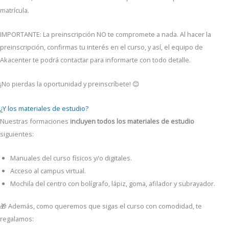
matrícula.
IMPORTANTE: La preinscripción NO te compromete a nada. Al hacer la
preinscripción, confirmas tu interés en el curso, y así, el equipo de
Akacenter te podrá contactar para informarte con todo detalle.
¡No pierdas la oportunidad y preinscríbete! 😊
¿Y los materiales de estudio?
Nuestras formaciones
incluyen todos los materiales de estudio
siguientes:
Manuales del curso físicos y/o digitales.
Acceso al campus virtual.
Mochila del centro con bolígrafo, lápiz, goma, afilador y subrayador.
🎁 Además, como queremos que sigas el curso con comodidad, te
regalamos: