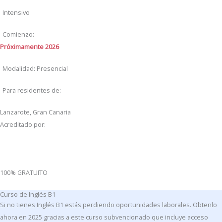
Intensivo
Comienzo:
Próximamente 2026
Modalidad: Presencial
Para residentes de:
Lanzarote, Gran Canaria
Acreditado por:
100% GRATUITO
Curso de Inglés B1
Si no tienes Inglés B1 estás perdiendo oportunidades laborales. Obtenlo
ahora en 2025 gracias a este curso subvencionado que incluye acceso