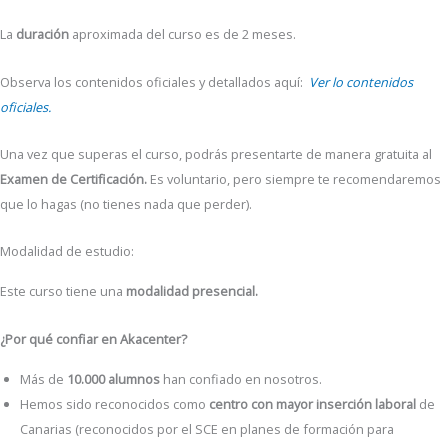
La
duración
aproximada del curso es de 2 meses.
Observa los contenidos oficiales y detallados aquí:
Ver lo contenidos
oficiales.
Una vez que superas el curso, podrás presentarte de manera gratuita al
Examen de Certificación.
Es voluntario, pero siempre te recomendaremos
que lo hagas (no tienes nada que perder).
Modalidad de estudio:
Este curso tiene una
modalidad
presencial.
¿Por qué confiar en Akacenter?
Más de
10.000 alumnos
han confiado en nosotros.
Hemos sido reconocidos como
centro con mayor inserción laboral
de
Canarias (reconocidos por el SCE en planes de formación para