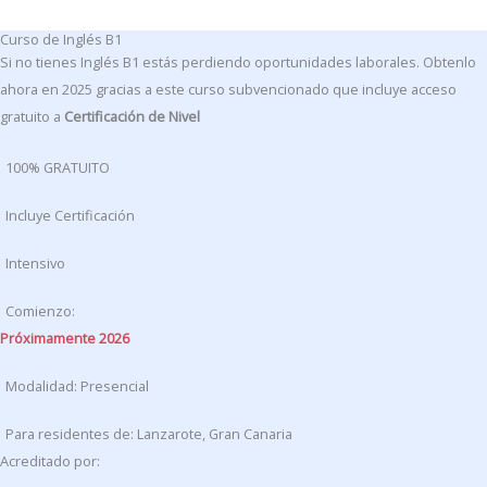
Curso de Inglés B1
Si no tienes Inglés B1 estás perdiendo oportunidades laborales. Obtenlo
ahora en 2025 gracias a este curso subvencionado que incluye acceso
gratuito a
Certificación de Nivel
100% GRATUITO
Incluye Certificación
Intensivo
Comienzo:
Próximamente 2026
Modalidad: Presencial
Para residentes de: Lanzarote, Gran Canaria
Acreditado por: