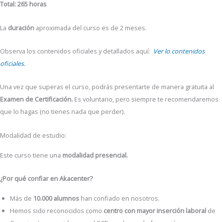
Total: 265 horas
La
duración
aproximada del curso es de 2 meses.
Observa los contenidos oficiales y detallados aquí:
Ver lo contenidos
oficiales.
Una vez que superas el curso, podrás presentarte de manera gratuita al
Examen de Certificación.
Es voluntario, pero siempre te recomendaremos
que lo hagas (no tienes nada que perder).
Modalidad de estudio:
Este curso tiene una
modalidad
presencial.
¿Por qué confiar en Akacenter?
Más de
10.000 alumnos
han confiado en nosotros.
Hemos sido reconocidos como
centro con mayor inserción laboral
de