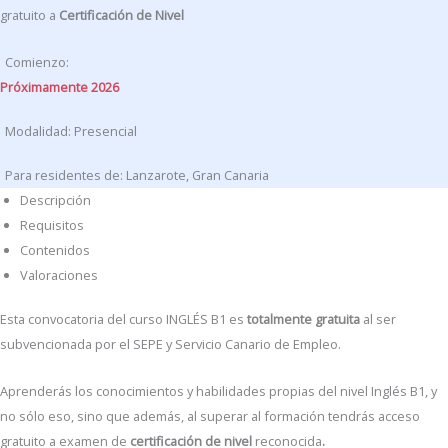
gratuito a
Certificación de Nivel
Comienzo:
Próximamente 2026
Modalidad: Presencial
Para residentes de: Lanzarote, Gran Canaria
Descripción
Requisitos
Contenidos
Valoraciones
Esta convocatoria del curso INGLÉS B1 es
totalmente gratuita
al ser
subvencionada por el SEPE y Servicio Canario de Empleo.
Aprenderás los conocimientos y habilidades propias del nivel Inglés B1, y
no sólo eso, sino que además, al superar al formación tendrás acceso
gratuito a examen de
certificación de nivel
reconocida
.