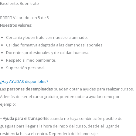
Excelente. Buen trato





Valorado con 5 de 5
Nuestros valores:
Cercanía y buen trato con nuestro alumnado.
Calidad formativa adaptada a las demandas laborales.
Docentes profesionales y de calidad humana.
Respeto al medioambiente.
Superación personal.
¿Hay AYUDAS disponibles?
Las
personas desempleadas
pueden optar a ayudas para realizar cursos.
Además de ser el curso gratuito, pueden optar a ayudar como por
ejemplo:
– Ayuda para el transporte:
cuando no haya combinación posible de
guaguas para llegar a la hora de inicio del curso, desde el lugar de
residencia hasta el centro. Dependerá del kilometraje.