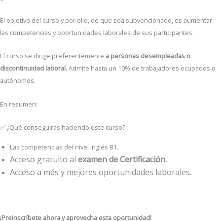
El objetivo del curso y por ello, de que sea subvencionado, es aumentar
las competencias y oportunidades laborales de sus participantes.
El curso se dirige preferentemente
a personas desempleadas o
discontinuidad laboral.
Admite hasta un 10% de trabajadores ocupados o
autónomos.
En resumen:
✅ ¿Qué conseguirás haciendo este curso?
Las competencias del nivel Inglés B1.
Acceso gratuito al
examen de Certificación.
Acceso a más y mejores oportunidades laborales.
¡Preinscríbete ahora y aprovecha esta oportunidad!