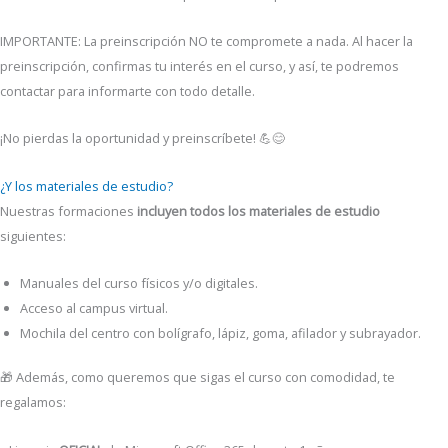
IMPORTANTE: La preinscripción NO te compromete a nada. Al hacer la
preinscripción, confirmas tu interés en el curso, y así, te podremos
contactar para informarte con todo detalle.
¡No pierdas la oportunidad y preinscríbete! 💪😊
¿Y los materiales de estudio?
Nuestras formaciones
incluyen todos los materiales de estudio
siguientes:
Manuales del curso físicos y/o digitales.
Acceso al campus virtual.
Mochila del centro con bolígrafo, lápiz, goma, afilador y subrayador.
🎁 Además, como queremos que sigas el curso con comodidad, te
regalamos: