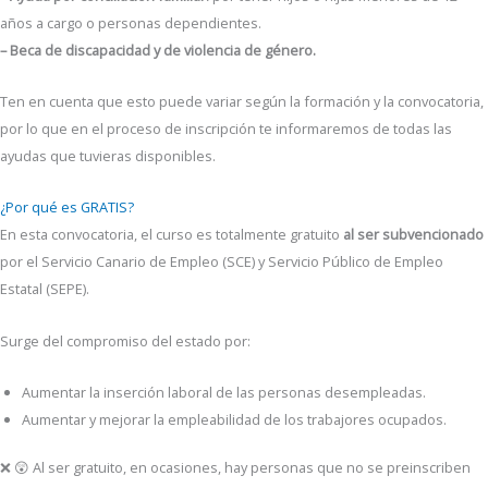
años a cargo o personas dependientes.
– Beca de discapacidad y de violencia de género.
Ten en cuenta que esto puede variar según la formación y la convocatoria,
por lo que en el proceso de inscripción te informaremos de todas las
ayudas que tuvieras disponibles.
¿Por qué es GRATIS?
En esta convocatoria, el curso es totalmente gratuito
al ser subvencionado
por el Servicio Canario de Empleo (SCE) y Servicio Público de Empleo
Estatal (SEPE).
Surge del compromiso del estado por:
Aumentar la inserción laboral de las personas desempleadas.
Aumentar y mejorar la empleabilidad de los trabajores ocupados.
❌ 😲 Al ser gratuito, en ocasiones, hay personas que no se preinscriben