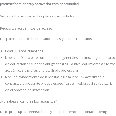
¡Preinscríbete ahora y aprovecha esta oportunidad!
Visualiza los requisitos. Las plazas son limitadas.
Requisitos académicos de acceso:
Los participantes deberán cumplir los siguientes requisitos:
Edad: 16 años cumplidos.
Nivel académico o de conocimientos generales mínimo: segundo curso
de educación secundaria obligatoria (ESO) o nivel equivalente a efectos
académicos o profesionales. Graduado escolar.
Nivel de conocimiento de la lengua inglesa: nivel A2 acreditado o
contrastable mediante prueba específica de nivel, la cual se realizaría
en el proceso de inscripción.
¿No sabes si cumples los requisitos?
No te preocupes, preinscríbete, y nos pondremos en contacto contigo