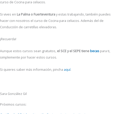
curso de Cocina para celiacos.
Si vives en
La Palma o Fuerteventura
y estas trabajando, también puedes
hacer con nosotros el curso de Cocina para celiacos. Además del de
Conducción de carretillas elevadoras.
¡Recuerda!
Aunque estos cursos sean gratuitos,
el SCE y el SEPE tiene
becas
para ti,
simplemente por hacer estos cursos.
Si quieres saber más información, pincha
aquí
.
Sara González Gil
Próximos cursos: