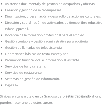
Asistencia documental y de gestión en despachos y oficinas.
Creación y gestión de microempresas.
Dinamización, programación y desarrollo de acciones culturales.
Dirección y coordinación de actividades de tiempo libre educativo
infantil y juvenil.
Docencia de la formación profesional para el empleo.
Gestión contable y gestión administrativa para auditoría.
Gestión de llamadas de teleasistencia.
Operaciones básicas de restaurante y bar.
Promoción turística local e información al visitante.
Servicios de bar y cafetería.
Servicios de restaurante.
Sistemas de gestión de información.
Inglés A2.
Si vives en Lanzarote o en La Graciosa pero
estás trabajando
ahora,
puedes hacer uno de estos cursos: