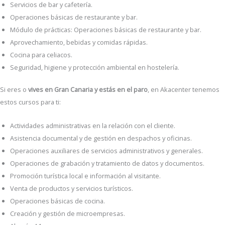
Servicios de bar y cafetería.
Operaciones básicas de restaurante y bar.
Módulo de prácticas: Operaciones básicas de restaurante y bar.
Aprovechamiento, bebidas y comidas rápidas.
Cocina para celiacos.
Seguridad, higiene y protección ambiental en hostelería.
Si eres o
vives en Gran Canaria y estás en el paro
, en Akacenter tenemos
estos cursos para ti:
Actividades administrativas en la relación con el cliente.
Asistencia documental y de gestión en despachos y oficinas.
Operaciones auxiliares de servicios administrativos y generales.
Operaciones de grabación y tratamiento de datos y documentos.
Promoción turística local e información al visitante.
Venta de productos y servicios turísticos.
Operaciones básicas de cocina.
Creación y gestión de microempresas.